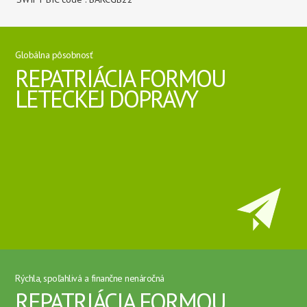
Globálna pôsobnosť
REPATRIÁCIA FORMOU
LETECKEJ DOPRAVY
Rýchla, spoľahlivá a finančne nenáročná
REPATRIÁCIA FORMOU