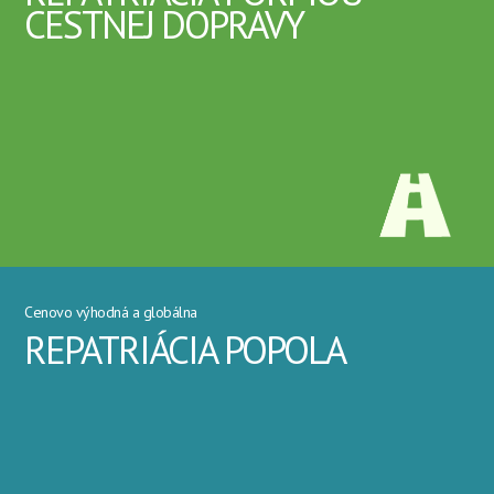
CESTNEJ DOPRAVY
Cenovo výhodná a globálna
REPATRIÁCIA POPOLA