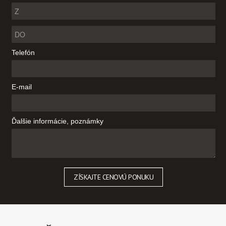
Telefón
E-mail
Ďalšie informácie, poznámky
ZÍSKAJTE CENOVÚ PONUKU